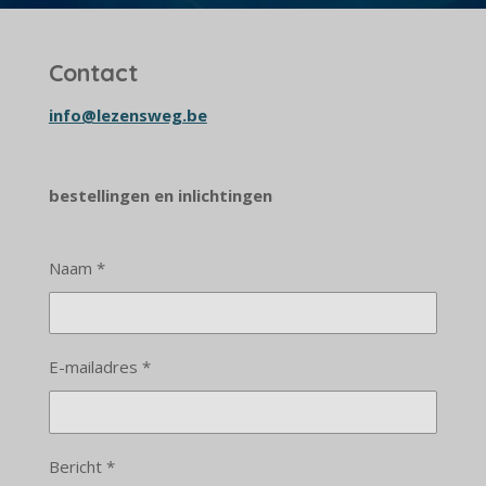
Contact
info@lezensweg.be
bestellingen en inlichtingen
Naam *
E-mailadres *
Bericht *